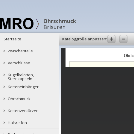
Ohrschmuck
Brisuren
Startseite
Kataloggröße anpassen:
Zwischenteile
Verschlüsse
Kugelkalotten,
Sternkapseln
Ketteneinhänger
Ohrschmuck
Kettenverkürzer
Halsreifen