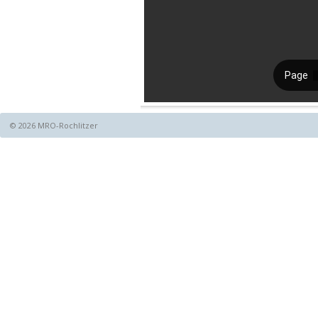
© 2026 MRO-Rochlitzer